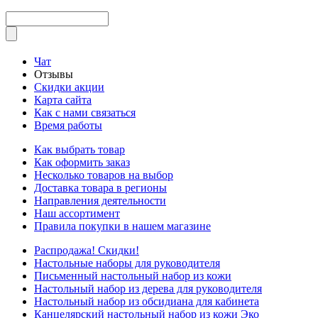
Чат
Отзывы
Скидки акции
Карта сайта
Как с нами связаться
Время работы
Как выбрать товар
Как оформить заказ
Несколько товаров на выбор
Доставка товара в регионы
Направления деятельности
Наш ассортимент
Правила покупки в нашем магазине
Распродажа! Скидки!
Настольные наборы для руководителя
Письменный настольный набор из кожи
Настольный набор из дерева для руководителя
Настольный набор из обсидиана для кабинета
Канцелярский настольный набор из кожи Эко