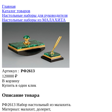
Главная
Каталог товаров
Настольные наборы для руководителя
Настольные наборы из МАЛАХИТА
Артикул :
РФ2613
120000 ₽
В корзину
Купить в один клик
Описание товара
РФ2613 Набор настольный из малахита.
Материал: малахит, долерит,