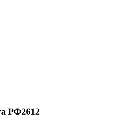
та РФ2612