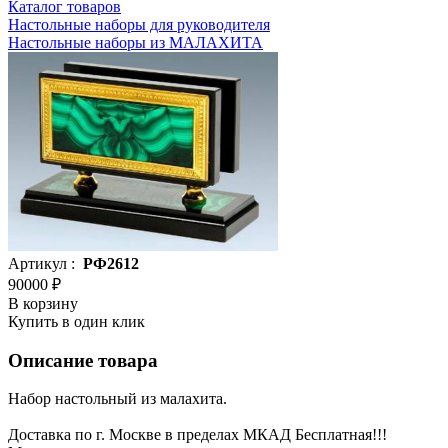
Каталог товаров
Настольные наборы для руководителя
Настольные наборы из МАЛАХИТА
Артикул :
РФ2612
90000 ₽
В корзину
Купить в один клик
Описание товара
Набор настольный из малахита.
Доставка по г. Москве в пределах МКАД Бесплатная!!!