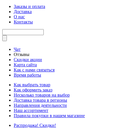
Заказы и оплата
Доставка
О нас
Контакты
Чат
Отзывы
Скидки акции
Карта сайта
Как с нами связаться
Время работы
Как выбрать товар
Как оформить заказ
Несколько товаров на выбор
Доставка товара в регионы
Направления деятельности
Наш ассортимент
Правила покупки в нашем магазине
Распродажа! Скидки!