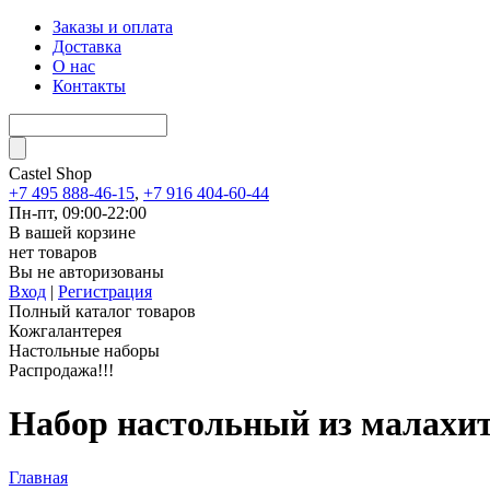
Заказы и оплата
Доставка
О нас
Контакты
Castel
Shop
+7 495 888-46-15
,
+7 916 404-60-44
Пн-пт, 09:00-22:00
В вашей корзине
нет товаров
Вы не авторизованы
Вход
|
Регистрация
Полный каталог товаров
Кожгалантерея
Настольные наборы
Распродажа!!!
Набор настольный из малахи
Главная