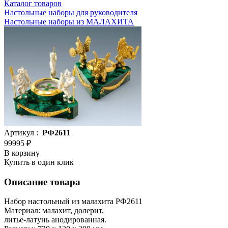
Каталог товаров
Настольные наборы для руководителя
Настольные наборы из МАЛАХИТА
Артикул :
РФ2611
99995 ₽
В корзину
Купить в один клик
Описание товара
Набор настольный из малахита РФ2611
Материал: малахит, долерит,
литье-латунь анодированная.