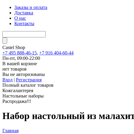
Заказы и оплата
Доставка
О нас
Контакты
Castel
Shop
+7 495 888-46-15
,
+7 916 404-60-44
Пн-пт, 09:00-22:00
В вашей корзине
нет товаров
Вы не авторизованы
Вход
|
Регистрация
Полный каталог товаров
Кожгалантерея
Настольные наборы
Распродажа!!!
Набор настольный из малахи
Главная