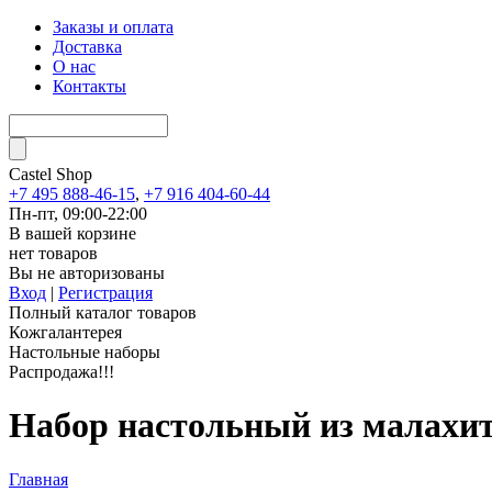
Заказы и оплата
Доставка
О нас
Контакты
Castel
Shop
+7 495 888-46-15
,
+7 916 404-60-44
Пн-пт, 09:00-22:00
В вашей корзине
нет товаров
Вы не авторизованы
Вход
|
Регистрация
Полный каталог товаров
Кожгалантерея
Настольные наборы
Распродажа!!!
Набор настольный из малахи
Главная