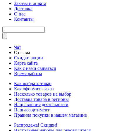
Заказы и оплата
Доставка
О нас
Контакты
Чат
Отзывы
Скидки акции
Карта сайта
Как с нами связаться
Время работы
Как выбрать товар
Как оформить заказ
Несколько товаров на выбор
Доставка товара в регионы
Направления деятельности
Наш ассортимент
Правила покупки в нашем магазине
Распродажа! Скидки!
Настольные наборы для руководителя