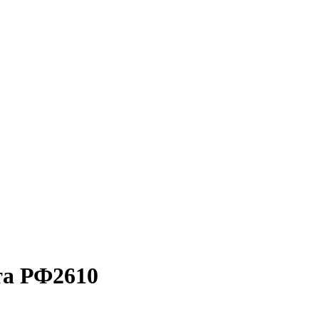
та РФ2610