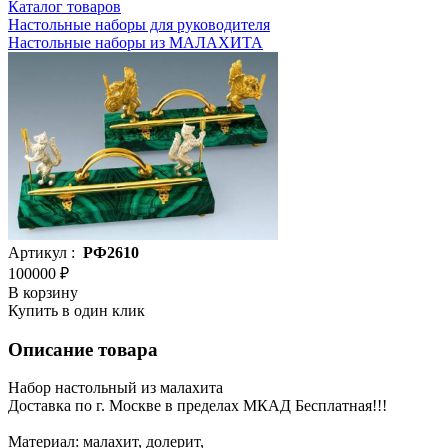
Каталог товаров
Настольные наборы для руководителя
Настольные наборы из МАЛАХИТА
Артикул :
РФ2610
100000 ₽
В корзину
Купить в один клик
Описание товара
Набор настольный из малахита
Доставка по г. Москве в пределах МКАД Бесплатная!!!
Материал: малахит, долерит,