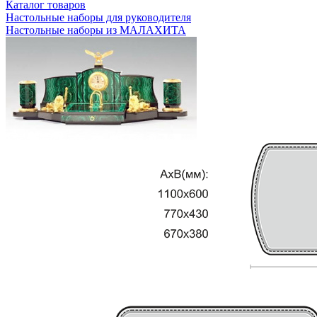
Каталог товаров
Настольные наборы для руководителя
Настольные наборы из МАЛАХИТА