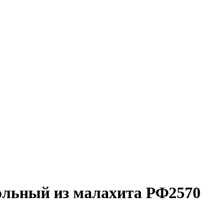
ольный из малахита РФ2570