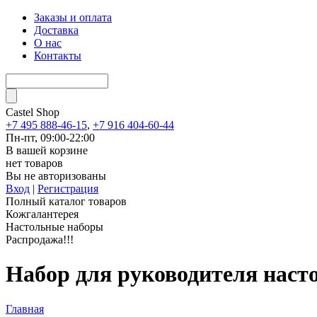
Заказы и оплата
Доставка
О нас
Контакты
Castel
Shop
+7 495 888-46-15
,
+7 916 404-60-44
Пн-пт, 09:00-22:00
В вашей корзине
нет товаров
Вы не авторизованы
Вход
|
Регистрация
Полный каталог товаров
Кожгалантерея
Настольные наборы
Распродажа!!!
Набор для руководителя наст
Главная