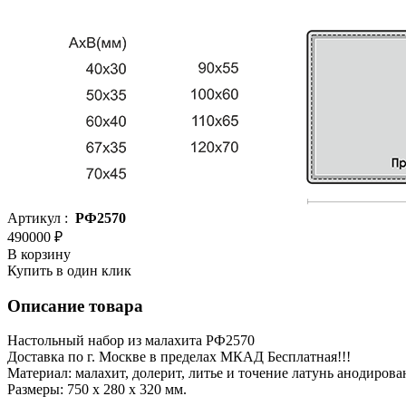
Артикул :
РФ2570
490000 ₽
В корзину
Купить в один клик
Описание товара
Настольный набор из малахита РФ2570
Доставка по г. Москве в пределах МКАД Бесплатная!!!
Материал: малахит, долерит, литье и точение латунь анодирова
Размеры: 750 x 280 x 320 мм.