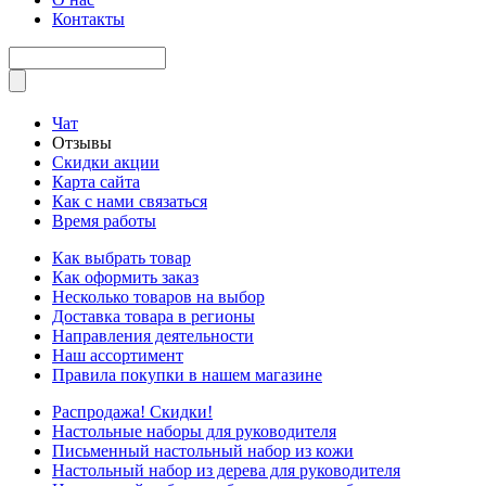
Контакты
Чат
Отзывы
Скидки акции
Карта сайта
Как с нами связаться
Время работы
Как выбрать товар
Как оформить заказ
Несколько товаров на выбор
Доставка товара в регионы
Направления деятельности
Наш ассортимент
Правила покупки в нашем магазине
Распродажа! Скидки!
Настольные наборы для руководителя
Письменный настольный набор из кожи
Настольный набор из дерева для руководителя