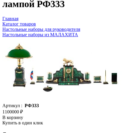
лампой РФ333
Главная
Каталог товаров
Настольные наборы для руководителя
Настольные наборы из МАЛАХИТА
Артикул :
РФ333
1100000 ₽
В корзину
Купить в один клик