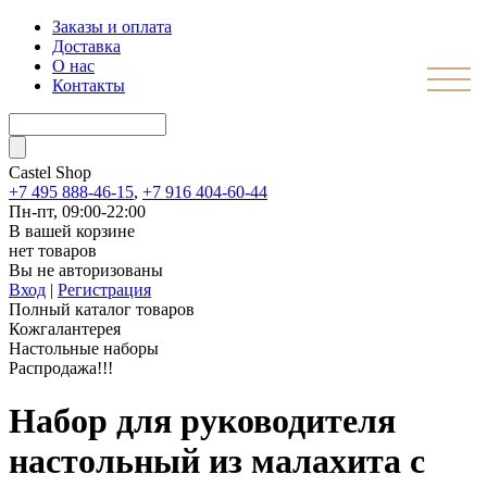
Заказы и оплата
Доставка
О нас
Контакты
Castel
Shop
+7 495 888-46-15
,
+7 916 404-60-44
Пн-пт, 09:00-22:00
В вашей корзине
нет товаров
Вы не авторизованы
Вход
|
Регистрация
Полный каталог товаров
Кожгалантерея
Настольные наборы
Распродажа!!!
Набор для руководителя
настольный из малахита с