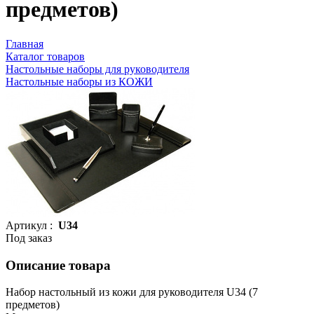
предметов)
Главная
Каталог товаров
Настольные наборы для руководителя
Настольные наборы из КОЖИ
Артикул :
U34
Под заказ
Описание товара
Набор настольный из кожи для руководителя U34 (7
предметов)