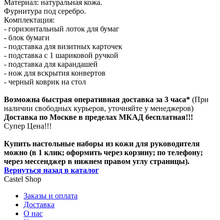
Материал: натуральная кожа.
Фурнитура под серебро.
Комплектация:
- горизонтальный лоток для бумаг
- блок бумаги
- подставка для визитных карточек
- подставка с 1 шариковой ручкой
- подставка для карандашей
- нож для вскрытия конвертов
- черный коврик на стол
Возможна быстрая оперативная доставка за 3 часа*
(При
наличии свободных курьеров, уточняйте у менеджеров)
Доставка по Москве в пределах МКАД бесплатная!!!
Супер Цена!!!
Купить настольные наборы из кожи для руководителя
можно (в 1 клик; оформить через корзину; по телефону;
через мессенджер в нижнем правом углу страницы).
Вернуться назад в каталог
Castel
Shop
Заказы и оплата
Доставка
О нас