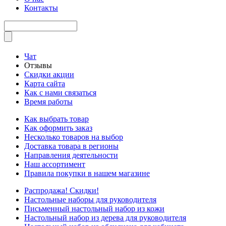
Контакты
Чат
Отзывы
Скидки акции
Карта сайта
Как с нами связаться
Время работы
Как выбрать товар
Как оформить заказ
Несколько товаров на выбор
Доставка товара в регионы
Направления деятельности
Наш ассортимент
Правила покупки в нашем магазине
Распродажа! Скидки!
Настольные наборы для руководителя
Письменный настольный набор из кожи
Настольный набор из дерева для руководителя