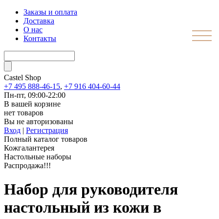
Заказы и оплата
Доставка
О нас
Контакты
Castel
Shop
+7 495 888-46-15
,
+7 916 404-60-44
Пн-пт, 09:00-22:00
В вашей корзине
нет товаров
Вы не авторизованы
Вход
|
Регистрация
Полный каталог товаров
Кожгалантерея
Настольные наборы
Распродажа!!!
Набор для руководителя
настольный из кожи в