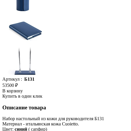
Артикул :
Б131
53500 ₽
В корзину
Купить в один клик
Описание товара
Набор настольный из кожи для руководителя Б131
Материал - итальянская кожа Cuoietto.
Цвет:
синий
( сапфир)