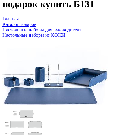
подарок купить Б131
Главная
Каталог товаров
Настольные наборы для руководителя
Настольные наборы из КОЖИ