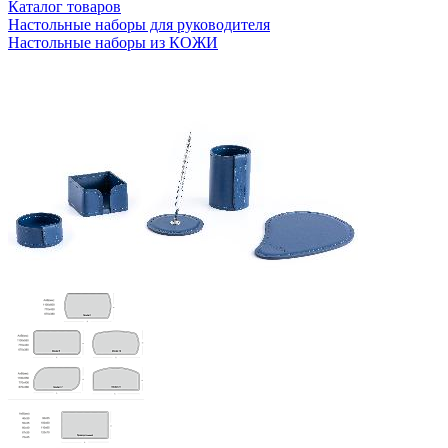
Каталог товаров
Настольные наборы для руководителя
Настольные наборы из КОЖИ