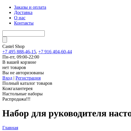
Заказы и оплата
Доставка
О нас
Контакты
Castel
Shop
+7 495 888-46-15
,
+7 916 404-60-44
Пн-пт, 09:00-22:00
В вашей корзине
нет товаров
Вы не авторизованы
Вход
|
Регистрация
Полный каталог товаров
Кожгалантерея
Настольные наборы
Распродажа!!!
Набор для руководителя наст
Главная