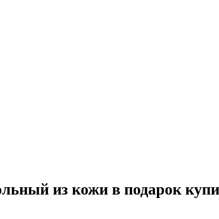
ольный из кожи в подарок купи