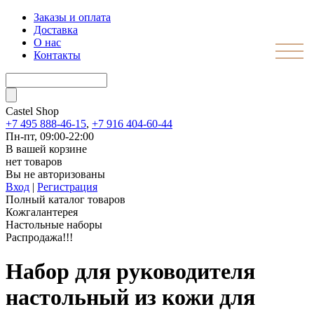
Заказы и оплата
Доставка
О нас
Контакты
Castel
Shop
+7 495 888-46-15
,
+7 916 404-60-44
Пн-пт, 09:00-22:00
В вашей корзине
нет товаров
Вы не авторизованы
Вход
|
Регистрация
Полный каталог товаров
Кожгалантерея
Настольные наборы
Распродажа!!!
Набор для руководителя
настольный из кожи для