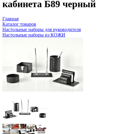
кабинета Б89 черный
Главная
Каталог товаров
Настольные наборы для руководителя
Настольные наборы из КОЖИ