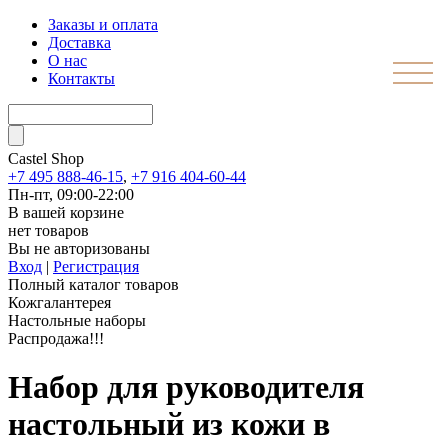
Заказы и оплата
Доставка
О нас
Контакты
Castel
Shop
+7 495 888-46-15
,
+7 916 404-60-44
Пн-пт, 09:00-22:00
В вашей корзине
нет товаров
Вы не авторизованы
Вход
|
Регистрация
Полный каталог товаров
Кожгалантерея
Настольные наборы
Распродажа!!!
Набор для руководителя
настольный из кожи в