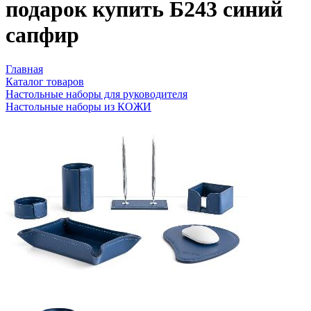
подарок купить Б243 синий
сапфир
Главная
Каталог товаров
Настольные наборы для руководителя
Настольные наборы из КОЖИ