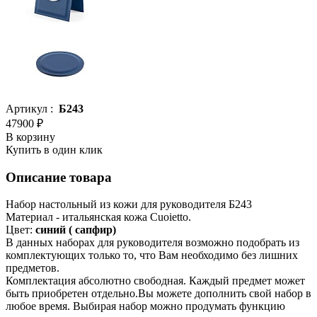
Артикул :
Б243
47900 ₽
В корзину
Купить в один клик
Описание товара
Набор настольный из кожи для руководителя Б243
Материал - итальянская кожа Cuoietto.
Цвет:
синий ( сапфир)
В данных наборах для руководителя возможно подобрать из
комплектующих только то, что Вам необходимо без лишних
предметов.
Комплектация абсолютно свободная. Каждый предмет может
быть приобретен отдельно.Вы можете дополнить свой набор в
любое время. Выбирая набор можно продумать функцию