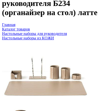
руководителя Б234
(органайзер на стол) латте
Главная
Каталог товаров
Настольные наборы для руководителя
Настольные наборы из КОЖИ