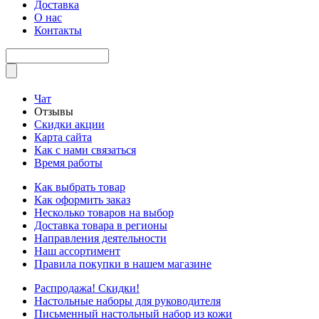
Доставка
О нас
Контакты
Чат
Отзывы
Скидки акции
Карта сайта
Как с нами связаться
Время работы
Как выбрать товар
Как оформить заказ
Несколько товаров на выбор
Доставка товара в регионы
Направления деятельности
Наш ассортимент
Правила покупки в нашем магазине
Распродажа! Скидки!
Настольные наборы для руководителя
Письменный настольный набор из кожи