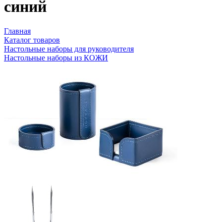
синий
Главная
Каталог товаров
Настольные наборы для руководителя
Настольные наборы из КОЖИ