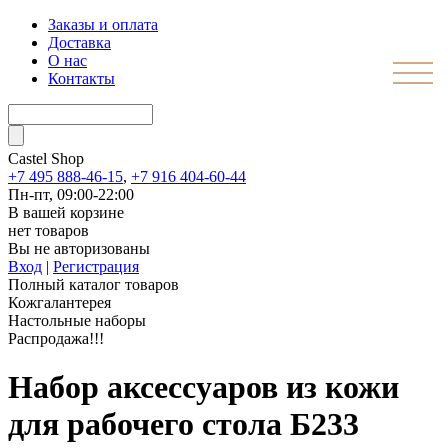
Заказы и оплата
Доставка
О нас
Контакты
Castel
Shop
+7 495 888-46-15
,
+7 916 404-60-44
Пн-пт, 09:00-22:00
В вашей корзине
нет товаров
Вы не авторизованы
Вход
|
Регистрация
Полный каталог товаров
Кожгалантерея
Настольные наборы
Распродажа!!!
Набор аксессуаров из кожи
для рабочего стола Б233