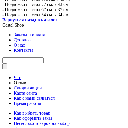
- Подложка на стол 77 см. х 43 см
- Подложка на стол 67 см. х 37 см.
- Подложка на стол 54 см. х 34 см.
Вернуться назад в каталог
Castel
Shop
Заказы и оплата
Доставка
О нас
Контакты
Чат
Отзывы
Скидки акции
Карта сайта
Как с нами связаться
Время работы
Как выбрать товар
Как оформить заказ
Несколько товаров на выбор