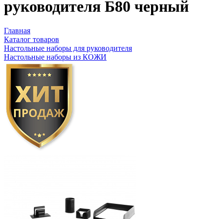
руководителя Б80 черный
Главная
Каталог товаров
Настольные наборы для руководителя
Настольные наборы из КОЖИ