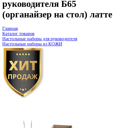
руководителя Б65
(органайзер на стол) латте
Главная
Каталог товаров
Настольные наборы для руководителя
Настольные наборы из КОЖИ