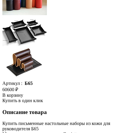
Артикул :
Б65
60600 ₽
В корзину
Купить в один клик
Описание товара
Купить письменные настольные наборы из кожи для
руководителя Б65