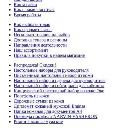
Карта сайта
Как с нами связаться
Время работы
Как выбрать товар
Как оформить заказ
Несколько товаров на выбор
Доставка товара в регионы
Направления деятельности
Наш ассортимент
Правила покупки в нашем магазине
Распродажа! Скидки!
Настольные наборы для руководителя
Письменный настольный набор из кожи
Настольный набор из дерева для руководителя
Настольный набор из обсидиана для кабинета
Канцелярский настольный набор из кожи Эко
Портфель из кожи
Дорожные сумки из кожи
Дипломат кожаный мужской Eminsa
Папка кожаная для документов А4
Премиум портфели NARVIN VASHERON
Ремни кожаные мужские