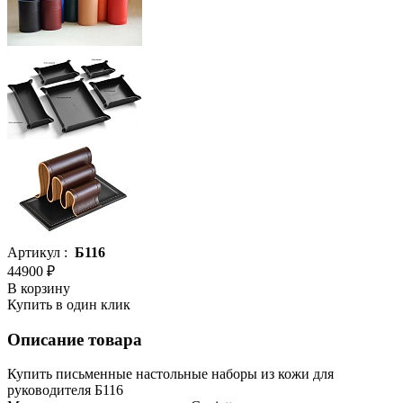
Артикул :
Б116
44900 ₽
В корзину
Купить в один клик
Описание товара
Купить письменные настольные наборы из кожи для
руководителя Б116