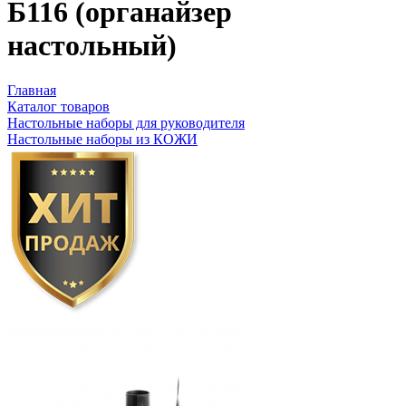
Б116 (органайзер
настольный)
Главная
Каталог товаров
Настольные наборы для руководителя
Настольные наборы из КОЖИ