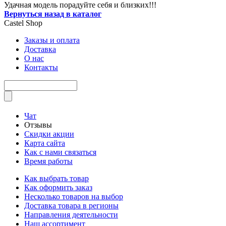
Удачная модель порадуйте себя и близких!!!
Вернуться назад в каталог
Castel
Shop
Заказы и оплата
Доставка
О нас
Контакты
Чат
Отзывы
Скидки акции
Карта сайта
Как с нами связаться
Время работы
Как выбрать товар
Как оформить заказ
Несколько товаров на выбор
Доставка товара в регионы
Направления деятельности
Наш ассортимент