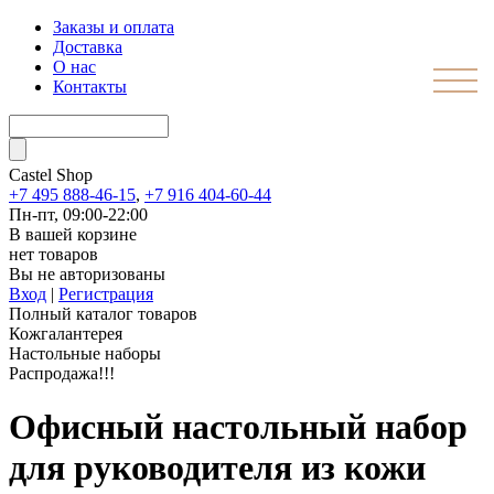
Заказы и оплата
Доставка
О нас
Контакты
Castel
Shop
+7 495 888-46-15
,
+7 916 404-60-44
Пн-пт, 09:00-22:00
В вашей корзине
нет товаров
Вы не авторизованы
Вход
|
Регистрация
Полный каталог товаров
Кожгалантерея
Настольные наборы
Распродажа!!!
Офисный настольный набор
для руководителя из кожи