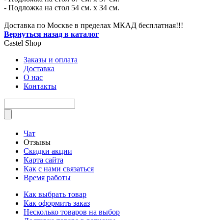
- Подложка на стол 54 см. х 34 см.
Доставка по Москве в пределах МКАД бесплатная!!!
Вернуться назад в каталог
Castel
Shop
Заказы и оплата
Доставка
О нас
Контакты
Чат
Отзывы
Скидки акции
Карта сайта
Как с нами связаться
Время работы
Как выбрать товар
Как оформить заказ
Несколько товаров на выбор