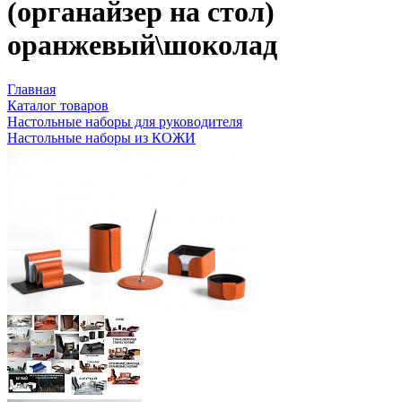
(органайзер на стол)
оранжевый\шоколад
Главная
Каталог товаров
Настольные наборы для руководителя
Настольные наборы из КОЖИ