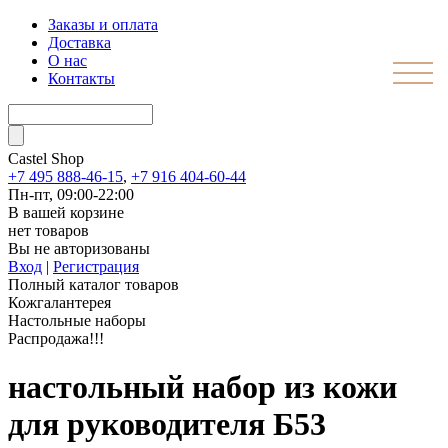
Заказы и оплата
Доставка
О нас
Контакты
Castel
Shop
+7 495 888-46-15
,
+7 916 404-60-44
Пн-пт, 09:00-22:00
В вашей корзине
нет товаров
Вы не авторизованы
Вход
|
Регистрация
Полный каталог товаров
Кожгалантерея
Настольные наборы
Распродажа!!!
настольный набор из кожи
для руководителя Б53