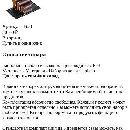
Артикул :
Б53
30100 ₽
В корзину
Купить в один клик
Описание товара
настольный набор из кожи для руководителя Б53
Материал - Материал - Набор из кожи Сuoietto
Цвет:
оранжевый\шоколад
В данных наборах для руководителя возможно подобрать из
комплектующих только то, что Вам необходимо без лишних
предметов.
Комплектация абсолютно свободная. Каждый предмет может
быть приобретен отдельно.Вы можете дополнить свой набор в
любое время. Выбирая набор можно продумать функцию
каждого элемента.
Стандартная комплектация из 5 предметов : (вы можете, как