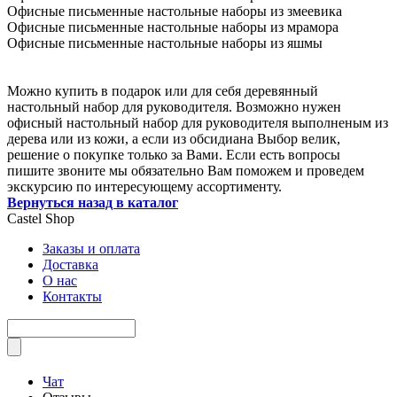
Офисные письменные настольные наборы из змеевика
Офисные письменные настольные наборы из мрамора
Офисные письменные настольные наборы из яшмы
Можно купить в подарок или для себя деревянный
настольный набор для руководителя. Возможно нужен
офисный настольный набор для руководителя выполненым из
дерева или из кожи, а если из обсидиана Выбор велик,
решение о покупке только за Вами. Если есть вопросы
пишите звоните мы обязательно Вам поможем и проведем
экскурсию по интересующему ассортименту.
Вернуться назад в каталог
Castel
Shop
Заказы и оплата
Доставка
О нас
Контакты
Чат