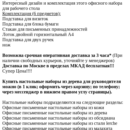
Интересный дизайн и комплектация этого офисного набора
для рабочего стола
Комплектация (6 предметов):
Подставка для визиток
Подставка для блока бумаги
Стакан для письменных принадлежностей
Лоток двойной горизонтальный А4
Подставка для двух ручек
нож
Возможна срочная оперативная доставка за 3 часа*
(При
наличии свободных курьеров, уточняйте у менеджеров)
Доставка по Москве в пределах МКАД бесплатная!!!
Супер Цена!!!!
Купить настольные наборы из дерева для руководителя
можно (в 1 клик; оформить через корзину; по телефону;
через мессенджер в нижнем правом углу страницы).
Настольные наборы подразделяются на следующие разделы:
Офисные письменные настольные наборы из кожи
Офисные письменные настольные наборы из дерева
Офисные письменные настольные наборы из обсидиана
Офисные письменные настольные наборы из стали lerche
Офисные письменные настольные наборы из малахита