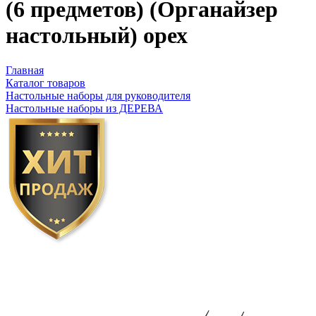
(6 предметов) (Органайзер
настольный) орех
Главная
Каталог товаров
Настольные наборы для руководителя
Настольные наборы из ДЕРЕВА