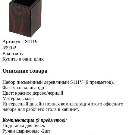
Артикул :
S111V
8990 ₽
В корзину
Купить в один клик
Описание товара
Набор письменный деревянный S111V (9 предметов).
Фактура: палисандр
Цвет: красное дерево/черный
Материал: мдф
Интересный дизайн полная комплектация этого офисного
набора для рабочего стола в кабинет.
Комплектация (9 предметов):
Подставка для ручек
Ручки шариковые -2шт