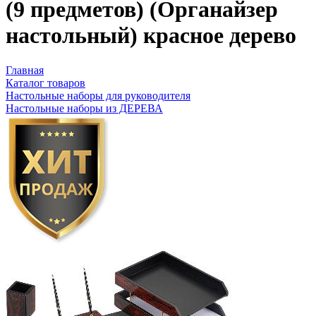
(9 предметов) (Органайзер
настольный) красное дерево
Главная
Каталог товаров
Настольные наборы для руководителя
Настольные наборы из ДЕРЕВА