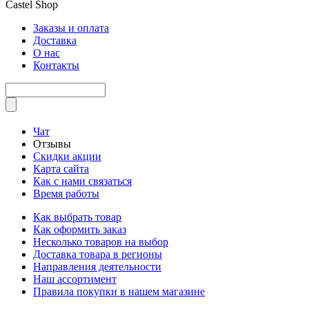
Castel
Shop
Заказы и оплата
Доставка
О нас
Контакты
Чат
Отзывы
Скидки акции
Карта сайта
Как с нами связаться
Время работы
Как выбрать товар
Как оформить заказ
Несколько товаров на выбор
Доставка товара в регионы
Направления деятельности
Наш ассортимент
Правила покупки в нашем магазине