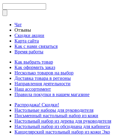
Чат
Отзывы
Скидки акции
Карта сайта
Как с нами связаться
Время работы
Как выбрать товар
Как оформить заказ
Несколько товаров на выбор
Доставка товара в регионы
Направления деятельности
Наш ассортимент
Правила покупки в нашем магазине
Распродажа! Скидки!
Настольные наборы для руководителя
Письменный настольный набор из кожи
Настольный набор из дерева для руководителя
Настольный набор из обсидиана для кабинета
Канцелярский настольный набор из кожи Эко