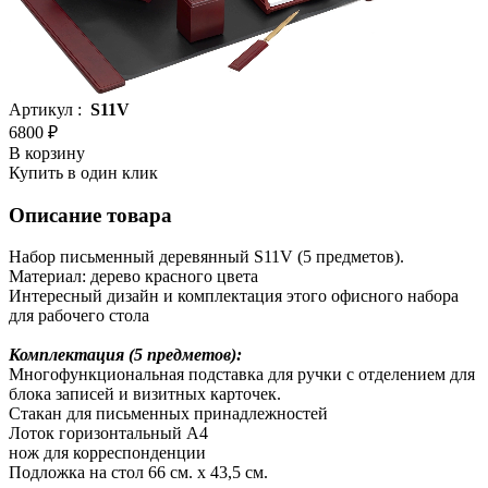
Артикул :
S11V
6800 ₽
В корзину
Купить в один клик
Описание товара
Набор письменный деревянный S11V (5 предметов).
Материал: дерево красного цвета
Интересный дизайн и комплектация этого офисного набора
для рабочего стола
Комплектация (5 предметов):
Многофункциональная подставка для ручки с отделением для
блока записей и визитных карточек.
Стакан для письменных принадлежностей
Лоток горизонтальный А4
нож для корреспонденции
Подложка на стол 66 см. x 43,5 см.