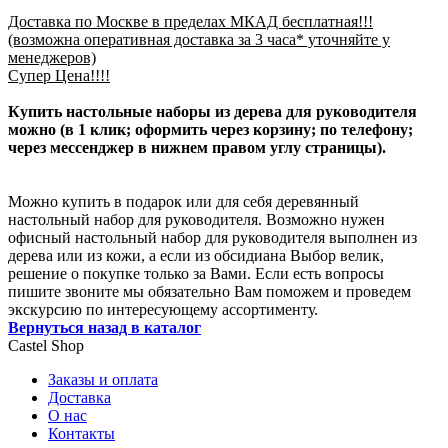
Доставка по Москве в пределах МКАД бесплатная!!!
(возможна оперативная доставка за 3 часа* уточняйте у
менеджеров)
Супер Цена!!!!
Купить настольные наборы из дерева для руководителя
можно (в 1 клик; оформить через корзину; по телефону;
через мессенджер в нижнем правом углу страницы).
Можно купить в подарок или для себя деревянный
настольный набор для руководителя. Возможно нужен
офисный настольный набор для руководителя выполнен из
дерева или из кожи, а если из обсидиана Выбор велик,
решение о покупке только за Вами. Если есть вопросы
пишите звоните мы обязательно Вам поможем и проведем
экскурсию по интересующему ассортименту.
Вернуться назад в каталог
Castel
Shop
Заказы и оплата
Доставка
О нас
Контакты