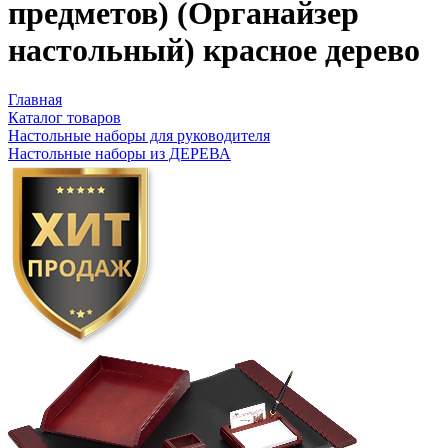
предметов) (Органайзер
настольный) красное дерево
Главная
Каталог товаров
Настольные наборы для руководителя
Настольные наборы из ДЕРЕВА