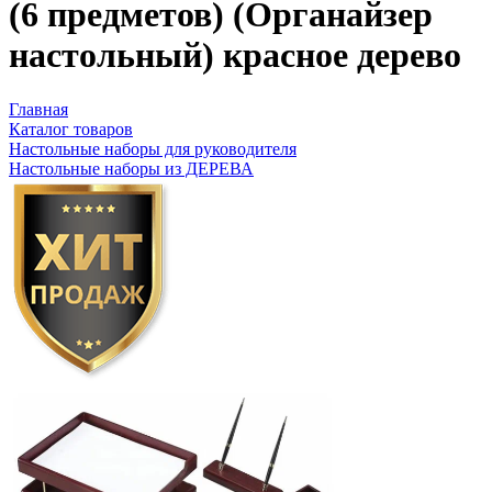
(6 предметов) (Органайзер
настольный) красное дерево
Главная
Каталог товаров
Настольные наборы для руководителя
Настольные наборы из ДЕРЕВА