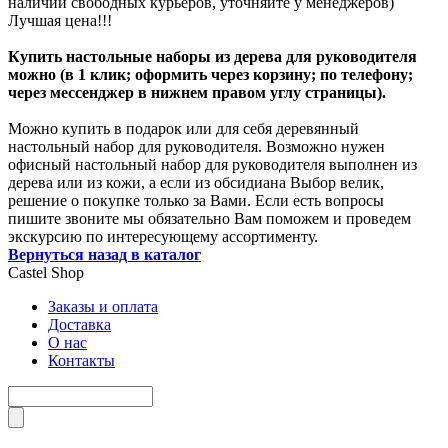
наличии свободных курьеров, уточняйте у менеджеров)
Лучшая цена!!!
Купить настольные наборы из дерева для руководителя
можно (в 1 клик; оформить через корзину; по телефону;
через мессенджер в нижнем правом углу страницы).
Можно купить в подарок или для себя деревянный
настольный набор для руководителя. Возможно нужен
офисный настольный набор для руководителя выполнен из
дерева или из кожи, а если из обсидиана Выбор велик,
решение о покупке только за Вами. Если есть вопросы
пишите звоните мы обязательно Вам поможем и проведем
экскурсию по интересующему ассортименту.
Вернуться назад в каталог
Castel
Shop
Заказы и оплата
Доставка
О нас
Контакты