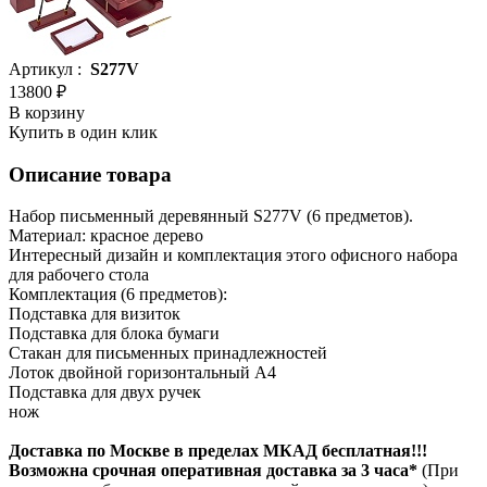
Артикул :
S277V
13800 ₽
В корзину
Купить в один клик
Описание товара
Набор письменный деревянный S277V (6 предметов).
Материал: красное дерево
Интересный дизайн и комплектация этого офисного набора
для рабочего стола
Комплектация (6 предметов):
Подставка для визиток
Подставка для блока бумаги
Стакан для письменных принадлежностей
Лоток двойной горизонтальный А4
Подставка для двух ручек
нож
Доставка по Москве в пределах МКАД бесплатная!!!
Возможна срочная оперативная доставка за 3 часа*
(При