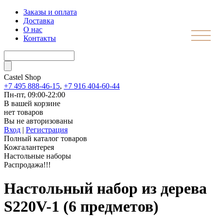
Заказы и оплата
Доставка
О нас
Контакты
Castel
Shop
+7 495 888-46-15
,
+7 916 404-60-44
Пн-пт, 09:00-22:00
В вашей корзине
нет товаров
Вы не авторизованы
Вход
|
Регистрация
Полный каталог товаров
Кожгалантерея
Настольные наборы
Распродажа!!!
Настольный набор из дерева
S220V-1 (6 предметов)