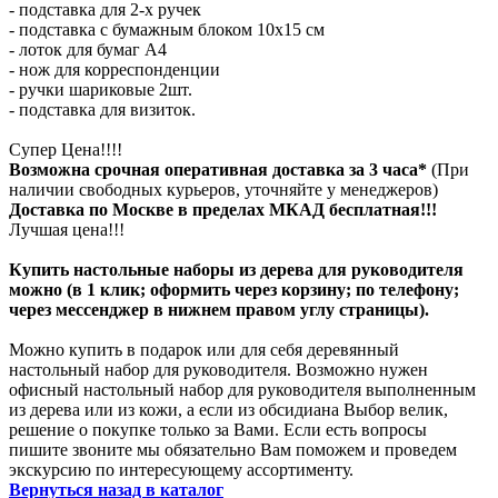
- подставка для 2-х ручек
- подставка с бумажным блоком 10х15 см
- лоток для бумаг А4
- нож для корреспонденции
- ручки шариковые 2шт.
- подставка для визиток.
Супер Цена!!!!
Возможна срочная оперативная доставка за 3 часа*
(При
наличии свободных курьеров, уточняйте у менеджеров)
Доставка по Москве в пределах МКАД бесплатная!!!
Лучшая цена!!!
Купить настольные наборы из дерева для руководителя
можно (в 1 клик; оформить через корзину; по телефону;
через мессенджер в нижнем правом углу страницы).
Можно купить в подарок или для себя деревянный
настольный набор для руководителя. Возможно нужен
офисный настольный набор для руководителя выполненным
из дерева или из кожи, а если из обсидиана Выбор велик,
решение о покупке только за Вами. Если есть вопросы
пишите звоните мы обязательно Вам поможем и проведем
экскурсию по интересующему ассортименту.
Вернуться назад в каталог