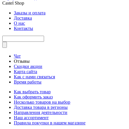
Castel
Shop
Заказы и оплата
Доставка
О нас
Контакты
Чат
Отзывы
Скидки акции
Карта сайта
Как с нами связаться
Время работы
Как выбрать товар
Как оформить заказ
Несколько товаров на выбор
Доставка товара в регионы
Направления деятельности
Наш ассортимент
Правила покупки в нашем магазине