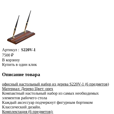
Артикул :
S220V-1
7500 ₽
В корзину
Купить в один клик
Описание товара
офисный настольный набор из дерева S220V-1 (6 предметов)
Материал: Дерево Цвет: орех
Компактный настольный набор из самых необходимых
элементов рабочего стола
Каждый аксессуар подчеркнут фигурным бортиком
Классический дизайн.
Комплектация (6 предметов):