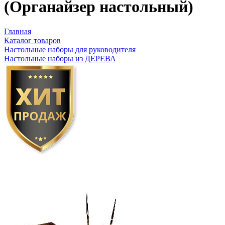
(Органайзер настольный)
Главная
Каталог товаров
Настольные наборы для руководителя
Настольные наборы из ДЕРЕВА