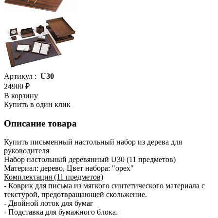
Артикул :
U30
24900 ₽
В корзину
Купить в один клик
Описание товара
Купить письменный настольный набор из дерева для
руководителя
Набор настольный деревянный U30 (11 предметов)
Материал: дерево, Цвет набора: "орех"
Комплектация (11 предметов)
- Коврик для письма из мягкого синтетического материала с
текстурой, предотвращающей скольжение.
- Двойной лоток для бумаг
- Подставка для бумажного блока.