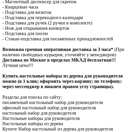
- Магнитный диспенсер для скрепок
- Кварцевые часы
- Подставка для визиток
- Подставка для перекидного календаря
- Подставка для ручек (2 ручки в комплекте)
- Нож для открывания конвертов
- Подставка для писем
- Стакан-подставка для письменных принадлежностей
Возможна срочная оперативная доставка за 3 часа*
(При
наличии свободных курьеров, уточняйте у менеджеров)
Доставка по Москве в пределах МКАД бесплатная!!!
Лучшая цена!!!
Купить настольные наборы из дерева для руководителя
можно (в 1 клик; оформить через корзину; по телефону;
через мессенджер в нижнем правом углу страницы).
Разделы для поиска по сайту:
письменный настольный набор для руководителя
офисный настольный набор для руководителя
настольный набор для руководителя
Настольные наборы для руководителя
Настольные наборы из дерева
Купите Набор настольный из дерева для руководителя