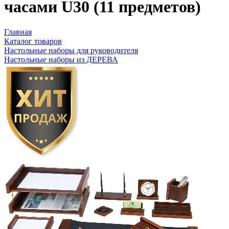
часами U30 (11 предметов)
Главная
Каталог товаров
Настольные наборы для руководителя
Настольные наборы из ДЕРЕВА