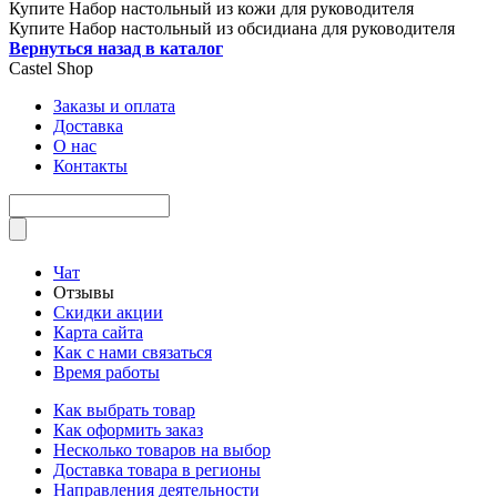
Купите Набор настольный из кожи для руководителя
Купите Набор настольный из обсидиана для руководителя
Вернуться назад в каталог
Castel
Shop
Заказы и оплата
Доставка
О нас
Контакты
Чат
Отзывы
Скидки акции
Карта сайта
Как с нами связаться
Время работы
Как выбрать товар
Как оформить заказ
Несколько товаров на выбор
Доставка товара в регионы
Направления деятельности