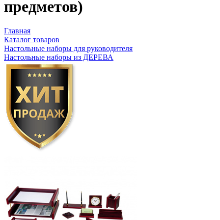
предметов)
Главная
Каталог товаров
Настольные наборы для руководителя
Настольные наборы из ДЕРЕВА