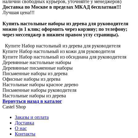
наличии свободных курьеров, уточняйте у менеджеров)
Доставка по Москве в пределах МКАД бесплатная!!!
Лучшая цена!!!
Купить настольные наборы из дерева для руководителя
можно (в 1 клик; оформить через корзину; по телефону;
через мессенджер в нижнем правом углу страницы).
Купите Набор настольный из дерева для руководителя
Купите Набор настольный из кожи для руководителя
Купите Набор настольный из обсидиана для руководителя
Деревянные настольные наборы
Деревянные письменные наборы
Письменные наборы из дерева
Офисные наборы из дерева
Настольные наборы красное дерево
Письменные наборы руководителя
Настольные наборы из дерева
Вернуться назад в каталог
Castel
Shop
Заказы и оплата
Доставка
О нас
Контакты