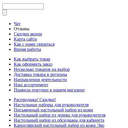
Чат
Отзывы
Скидки акции
Карта сайта
Как с нами связаться
Время работы
Как выбрать товар
Как оформить заказ
Несколько товаров на выбор
Доставка товара в регионы
Направления деятельности
Наш ассортимент
Правила покупки в нашем магазине
Распродажа! Скидки!
Настольные наборы для руководителя
Письменный настольный набор из кожи
Настольный набор из дерева для руководителя
Настольный набор из обсидиана для кабинета
Канцелярский настольный набор из кожи Эко