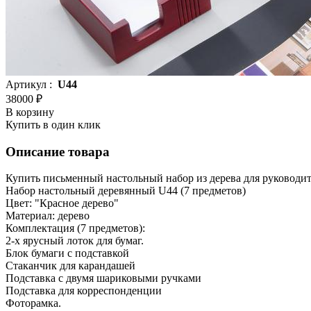
Артикул :
U44
38000 ₽
В корзину
Купить в один клик
Описание товара
Купить письменный настольный набор из дерева для руководи
Набор настольный деревянный U44 (7 предметов)
Цвет: "Красное дерево"
Материал: дерево
Комплектация (7 предметов):
2-х ярусный лоток для бумаг.
Блок бумаги с подставкой
Стаканчик для карандашей
Подставка с двумя шариковыми ручками
Подставка для корреспонденции
Фоторамка.