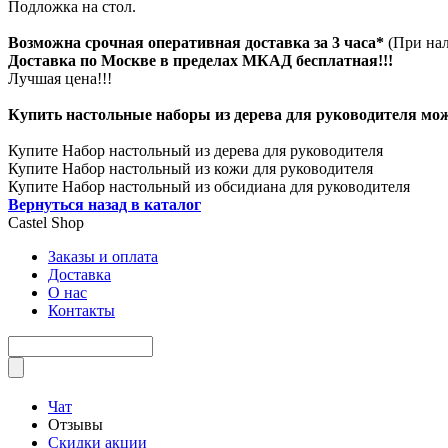
Подложка на стол.
Возможна срочная оперативная доставка за 3 часа*
(При на
Доставка по Москве в пределах МКАД бесплатная!!!
Лучшая цена!!!
Купить настольные наборы из дерева для руководителя можн
Купите Набор настольный из дерева для руководителя
Купите Набор настольный из кожи для руководителя
Купите Набор настольный из обсидиана для руководителя
Вернуться назад в каталог
Castel
Shop
Заказы и оплата
Доставка
О нас
Контакты
Чат
Отзывы
Скидки акции