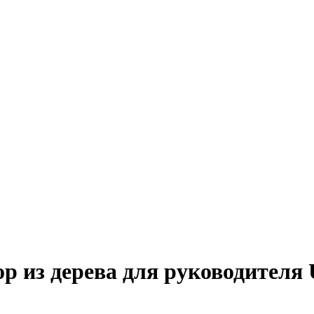
 из дерева для руководителя U