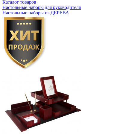
Каталог товаров
Настольные наборы для руководителя
Настольные наборы из ДЕРЕВА