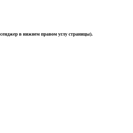
ессенджер в нижнем правом углу страницы).