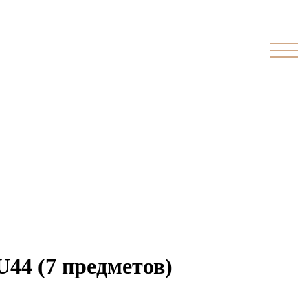
44 (7 предметов)