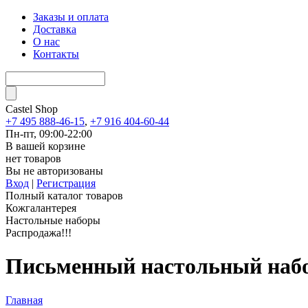
Заказы и оплата
Доставка
О нас
Контакты
Castel
Shop
+7 495 888-46-15
,
+7 916 404-60-44
Пн-пт, 09:00-22:00
В вашей корзине
нет товаров
Вы не авторизованы
Вход
|
Регистрация
Полный каталог товаров
Кожгалантерея
Настольные наборы
Распродажа!!!
Письменный настольный набор
Главная