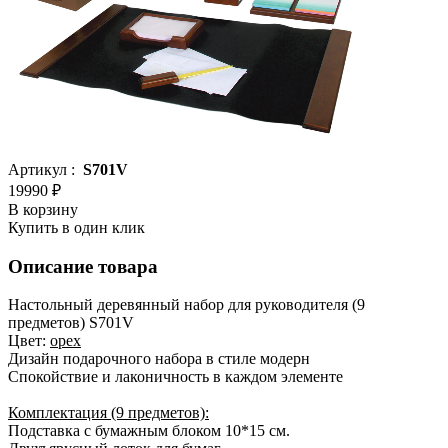
Артикул :
S701V
19990 ₽
В корзину
Купить в один клик
Описание товара
Настольный деревянный набор для руководителя (9
предметов) S701V
Цвет:
орех
Дизайн подарочного набора в стиле модерн
Спокойствие и лаконичность в каждом элементе
Комплектация (9 предметов):
Подставка с бумажным блоком 10*15 см.