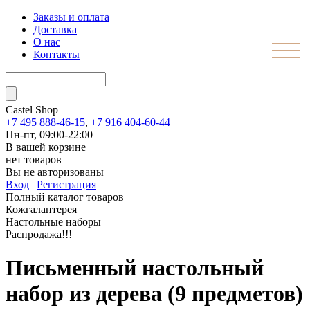
Заказы и оплата
Доставка
О нас
Контакты
Castel
Shop
+7 495 888-46-15
,
+7 916 404-60-44
Пн-пт, 09:00-22:00
В вашей корзине
нет товаров
Вы не авторизованы
Вход
|
Регистрация
Полный каталог товаров
Кожгалантерея
Настольные наборы
Распродажа!!!
Письменный настольный
набор из дерева (9 предметов)