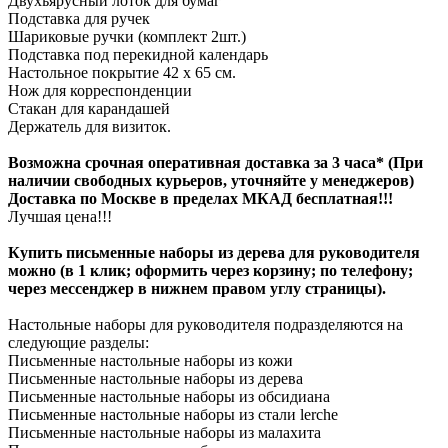
Двухъярусный лоток для бумаг
Подставка для ручек
Шариковые ручки (комплект 2шт.)
Подставка под перекидной календарь
Настольное покрытие 42 х 65 см.
Нож для корреспонденции
Стакан для карандашей
Держатель для визиток.
Возможна срочная оперативная доставка за 3 часа* (При
наличии свободных курьеров, уточняйте у менеджеров)
Доставка по Москве в пределах МКАД бесплатная!!!
Лучшая цена!!!
Купить письменные наборы из дерева для руководителя
можно (в 1 клик; оформить через корзину; по телефону;
через мессенджер в нижнем правом углу страницы).
Настольные наборы для руководителя подразделяются на
следующие разделы:
Письменные настольные наборы из кожи
Письменные настольные наборы из дерева
Письменные настольные наборы из обсидиана
Письменные настольные наборы из стали lerche
Письменные настольные наборы из малахита