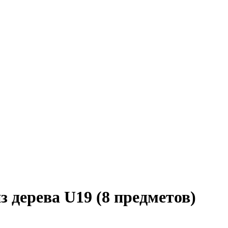
 дерева U19 (8 предметов)