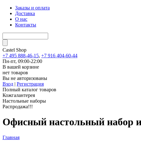
Заказы и оплата
Доставка
О нас
Контакты
Castel
Shop
+7 495 888-46-15
,
+7 916 404-60-44
Пн-пт, 09:00-22:00
В вашей корзине
нет товаров
Вы не авторизованы
Вход
|
Регистрация
Полный каталог товаров
Кожгалантерея
Настольные наборы
Распродажа!!!
Офисный настольный набор из
Главная