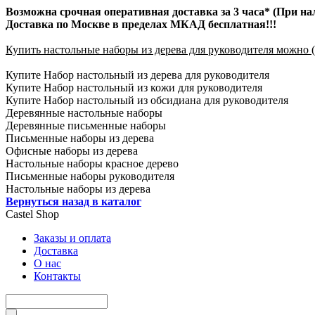
Возможна срочная оперативная доставка за 3 часа* (При на
Доставка по Москве в пределах МКАД бесплатная!!!
Купить настольные наборы из дерева для руководителя можно (
Купите Набор настольный из дерева для руководителя
Купите Набор настольный из кожи для руководителя
Купите Набор настольный из обсидиана для руководителя
Деревянные настольные наборы
Деревянные письменные наборы
Письменные наборы из дерева
Офисные наборы из дерева
Настольные наборы красное дерево
Письменные наборы руководителя
Настольные наборы из дерева
Вернуться назад в каталог
Castel
Shop
Заказы и оплата
Доставка
О нас
Контакты