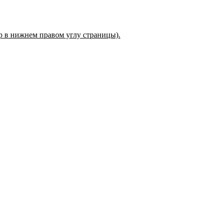
ер в нижнем правом углу страницы).