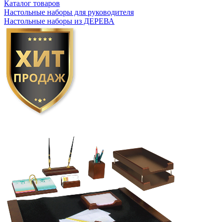
Каталог товаров
Настольные наборы для руководителя
Настольные наборы из ДЕРЕВА