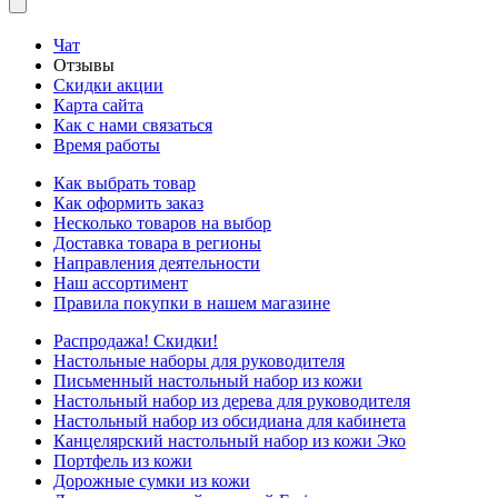
Чат
Отзывы
Скидки акции
Карта сайта
Как с нами связаться
Время работы
Как выбрать товар
Как оформить заказ
Несколько товаров на выбор
Доставка товара в регионы
Направления деятельности
Наш ассортимент
Правила покупки в нашем магазине
Распродажа! Скидки!
Настольные наборы для руководителя
Письменный настольный набор из кожи
Настольный набор из дерева для руководителя
Настольный набор из обсидиана для кабинета
Канцелярский настольный набор из кожи Эко
Портфель из кожи
Дорожные сумки из кожи