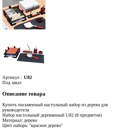
Артикул :
U82
Под заказ
Описание товара
Купить письменный настольный набор из дерева для
руководителя
Набор настольный деревянный U82 (8 предметов)
Материал: дерево
Цвет набора: "красное дерево"