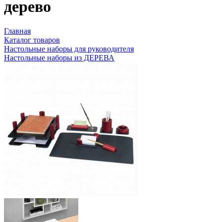
дерево
Главная
Каталог товаров
Настольные наборы для руководителя
Настольные наборы из ДЕРЕВА