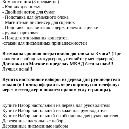
Комплектация (8 предметов)
- Коврик для письма
- Двойной лоток для бумаг
- Подставка для бумажного блока.
- Магнитный диспенсер для скрепок
- Подставка для визиток с держателем для ручки
- ручка шариковая
- Нож для открывания конвертов.
-стакан для письменных принадлежностей
Возможна срочная оперативная доставка за 3 часа*
(При
наличии свободных курьеров, уточняйте у менеджеров)
Доставка по Москве в пределах МКАД бесплатная!!!
Лучшая цена!!!
Купить настольные наборы из дерева для руководителя
можно (в 1 клик; оформить через корзину; по телефону;
через мессенджер в нижнем правом углу страницы).
Купите Набор настольный из дерева для руководителя
Купите Набор настольный из кожи для руководителя
Купите Набор настольный из обсидиана для руководителя
Деревянные настольные наборы
Деревянные письменные наборы