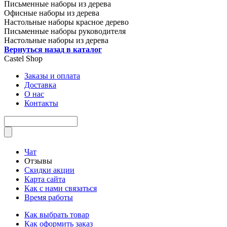
Письменные наборы из дерева
Офисные наборы из дерева
Настольные наборы красное дерево
Письменные наборы руководителя
Настольные наборы из дерева
Вернуться назад в каталог
Castel
Shop
Заказы и оплата
Доставка
О нас
Контакты
Чат
Отзывы
Скидки акции
Карта сайта
Как с нами связаться
Время работы
Как выбрать товар
Как оформить заказ