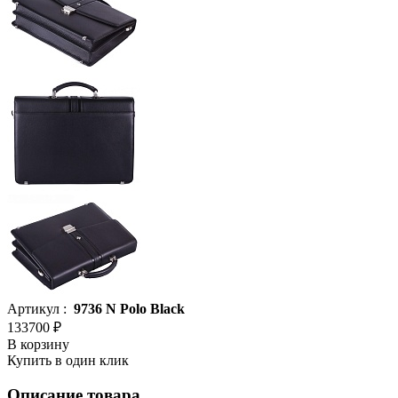
Артикул :
9736 N Polo Black
133700 ₽
В корзину
Купить в один клик
Описание товара