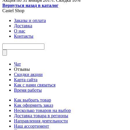
Акция по 31 января 2017г. Скидка 10%
Вернуться назад в каталог
Castel
Shop
Заказы и оплата
Доставка
О нас
Контакты
Чат
Отзывы
Скидки акции
Карта сайта
Как с нами связаться
Время работы
Как выбрать товар
Как оформить заказ
Несколько товаров на выбор
Доставка товара в регионы
Направления деятельности
Наш ассортимент