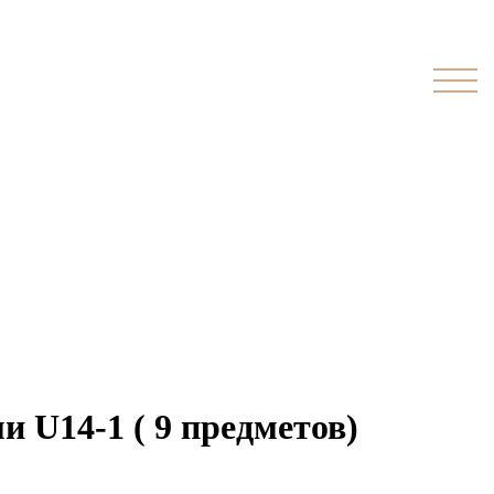
 U14-1 ( 9 предметов)