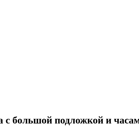
 с большой подложкой и часами