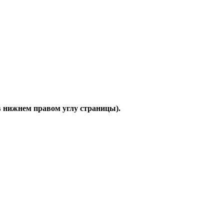
в нижнем правом углу страницы).