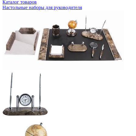
Каталог товаров
Настольные наборы для руководителя