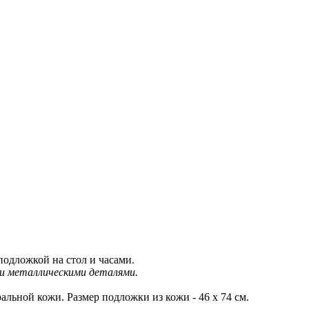
подложкой на стол и часами.
и металлическими деталями.
альной кожи. Размер подложки из кожи - 46 х 74 см.