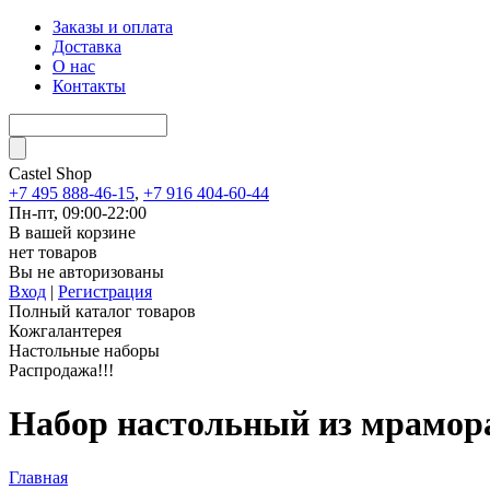
Заказы и оплата
Доставка
О нас
Контакты
Castel
Shop
+7 495 888-46-15
,
+7 916 404-60-44
Пн-пт, 09:00-22:00
В вашей корзине
нет товаров
Вы не авторизованы
Вход
|
Регистрация
Полный каталог товаров
Кожгалантерея
Настольные наборы
Распродажа!!!
Набор настольный из мрамора
Главная