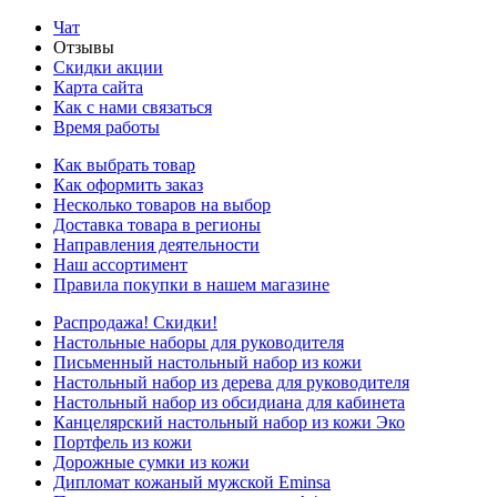
Чат
Отзывы
Скидки акции
Карта сайта
Как с нами связаться
Время работы
Как выбрать товар
Как оформить заказ
Несколько товаров на выбор
Доставка товара в регионы
Направления деятельности
Наш ассортимент
Правила покупки в нашем магазине
Распродажа! Скидки!
Настольные наборы для руководителя
Письменный настольный набор из кожи
Настольный набор из дерева для руководителя
Настольный набор из обсидиана для кабинета
Канцелярский настольный набор из кожи Эко
Портфель из кожи
Дорожные сумки из кожи
Дипломат кожаный мужской Eminsa