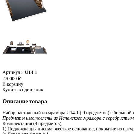
Артикул :
U14-1
270000 ₽
В корзину
Купить в один клик
Описание товара
Набор настольный из мрамора U14-1 ( 9 предметов) с большой 
Предметы изготовлены из Испанского мрамора с серебристым
Комплектация (9 предметов):
1) Подложка для письма: жесткое основание, покрытие из натур