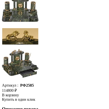
Артикул :
РФ2585
114800 ₽
В корзину
Купить в один клик
Описание товара