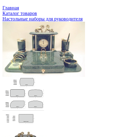
Главная
Каталог товаров
Настольные наборы для руководителя