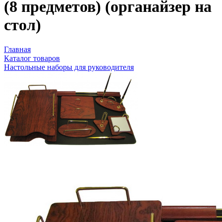
(8 предметов) (органайзер на
стол)
Главная
Каталог товаров
Настольные наборы для руководителя