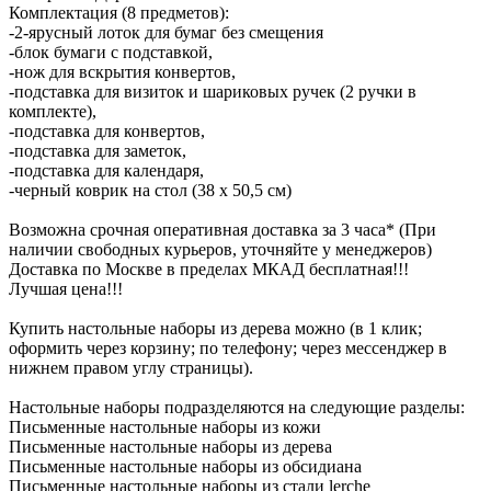
Комплектация (8 предметов):
-2-ярусный лоток для бумаг без смещения
-блок бумаги с подставкой,
-нож для вскрытия конвертов,
-подставка для визиток и шариковых ручек (2 ручки в
комплекте),
-подставка для конвертов,
-подставка для заметок,
-подставка для календаря,
-черный коврик на стол (38 х 50,5 см)
Возможна срочная оперативная доставка за 3 часа* (При
наличии свободных курьеров, уточняйте у менеджеров)
Доставка по Москве в пределах МКАД бесплатная!!!
Лучшая цена!!!
Купить настольные наборы из дерева можно (в 1 клик;
оформить через корзину; по телефону; через мессенджер в
нижнем правом углу страницы).
Настольные наборы подразделяются на следующие разделы:
Письменные настольные наборы из кожи
Письменные настольные наборы из дерева
Письменные настольные наборы из обсидиана
Письменные настольные наборы из стали lerche