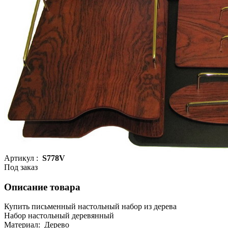
Артикул :
S778V
Под заказ
Описание товара
Купить письменный настольный набор из дерева
Набор настольный деревянный
Материал: Дерево