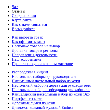
Чат
Отзывы
Скидки акции
Карта сайта
Как с нами связаться
Время работы
Как выбрать товар
Как оформить заказ
Несколько товаров на выбор
Доставка товара в регионы
Направления деятельности
Наш ассортимент
Правила покупки в нашем магазине
Распродажа! Скидки!
Настольные наборы для руководителя
Письменный настольный набор из кожи
Настольный набор из дерева для руководителя
Настольный набор из обсидиана для кабинета
Канцелярский настольный набор из кожи Эко
Портфель из кожи
Дорожные сумки из кожи
Дипломат кожаный мужской Eminsa