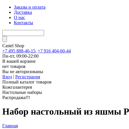
Заказы и оплата
Доставка
О нас
Контакты
Castel
Shop
+7 495 888-46-15
,
+7 916 404-60-44
Пн-пт, 09:00-22:00
В вашей корзине
нет товаров
Вы не авторизованы
Вход
|
Регистрация
Полный каталог товаров
Кожгалантерея
Настольные наборы
Распродажа!!!
Набор настольный из яшмы 
Главная