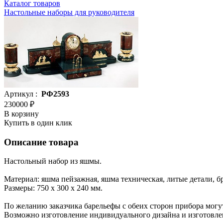
Каталог товаров
Настольные наборы для руководителя
Артикул :
РФ2593
230000 ₽
В корзину
Купить в один клик
Описание товара
Настольный набор из яшмы.
Материал: яшма пейзажная, яшма техническая, литые детали, б
Размеры: 750 х 300 х 240 мм.
По желанию заказчика барельефы с обеих сторон прибора могу
Возможно изготовление индивидуального дизайна и изготовл