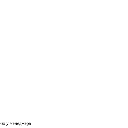
ию у менеджера