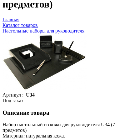
предметов)
Главная
Каталог товаров
Настольные наборы для руководителя
Артикул :
U34
Под заказ
Описание товара
Набор настольный из кожи для руководителя U34 (7
предметов)
Материал: натуральная кожа.