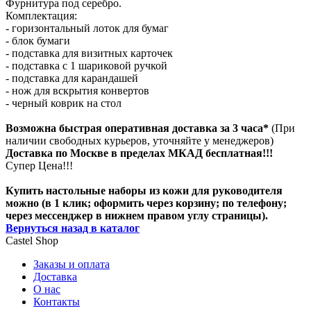
Фурнитура под серебро.
Комплектация:
- горизонтальный лоток для бумаг
- блок бумаги
- подставка для визитных карточек
- подставка с 1 шариковой ручкой
- подставка для карандашей
- нож для вскрытия конвертов
- черный коврик на стол
Возможна быстрая оперативная доставка за 3 часа*
(При
наличии свободных курьеров, уточняйте у менеджеров)
Доставка по Москве в пределах МКАД бесплатная!!!
Супер Цена!!!
Купить настольные наборы из кожи для руководителя
можно (в 1 клик; оформить через корзину; по телефону;
через мессенджер в нижнем правом углу страницы).
Вернуться назад в каталог
Castel
Shop
Заказы и оплата
Доставка
О нас
Контакты