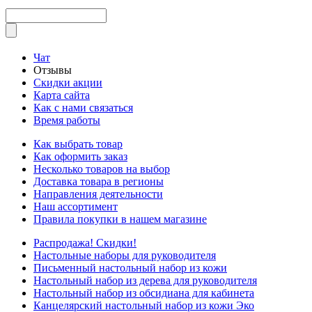
Чат
Отзывы
Скидки акции
Карта сайта
Как с нами связаться
Время работы
Как выбрать товар
Как оформить заказ
Несколько товаров на выбор
Доставка товара в регионы
Направления деятельности
Наш ассортимент
Правила покупки в нашем магазине
Распродажа! Скидки!
Настольные наборы для руководителя
Письменный настольный набор из кожи
Настольный набор из дерева для руководителя
Настольный набор из обсидиана для кабинета
Канцелярский настольный набор из кожи Эко