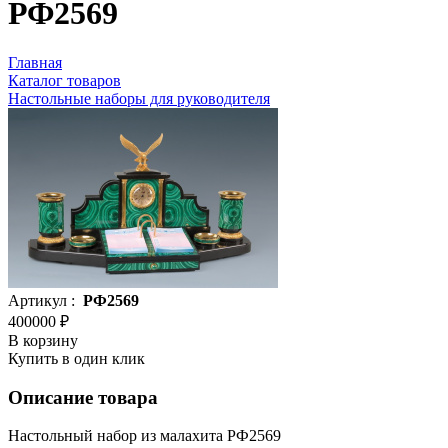
РФ2569
Главная
Каталог товаров
Настольные наборы для руководителя
Артикул :
РФ2569
400000 ₽
В корзину
Купить в один клик
Описание товара
Настольный набор из малахита РФ2569