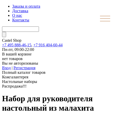
Заказы и оплата
Доставка
О нас
Контакты
Castel
Shop
+7 495 888-46-15
,
+7 916 404-60-44
Пн-пт, 09:00-22:00
В вашей корзине
нет товаров
Вы не авторизованы
Вход
|
Регистрация
Полный каталог товаров
Кожгалантерея
Настольные наборы
Распродажа!!!
Набор для руководителя
настольный из малахита