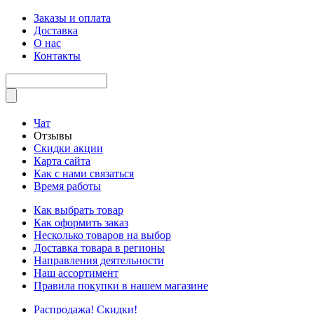
Заказы и оплата
Доставка
О нас
Контакты
Чат
Отзывы
Скидки акции
Карта сайта
Как с нами связаться
Время работы
Как выбрать товар
Как оформить заказ
Несколько товаров на выбор
Доставка товара в регионы
Направления деятельности
Наш ассортимент
Правила покупки в нашем магазине
Распродажа! Скидки!