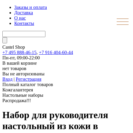
Заказы и оплата
Доставка
О нас
Контакты
Castel
Shop
+7 495 888-46-15
,
+7 916 404-60-44
Пн-пт, 09:00-22:00
В вашей корзине
нет товаров
Вы не авторизованы
Вход
|
Регистрация
Полный каталог товаров
Кожгалантерея
Настольные наборы
Распродажа!!!
Набор для руководителя
настольный из кожи в