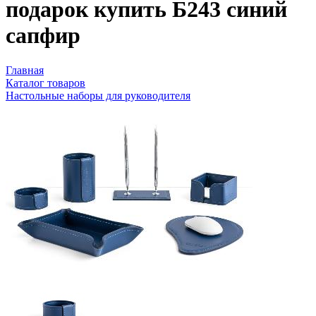
подарок купить Б243 синий
сапфир
Главная
Каталог товаров
Настольные наборы для руководителя