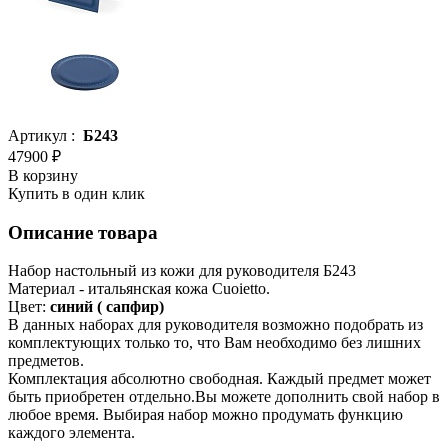
Артикул :
Б243
47900 ₽
В корзину
Купить в один клик
Описание товара
Набор настольный из кожи для руководителя Б243
Материал - итальянская кожа Cuoietto.
Цвет:
синий ( сапфир)
В данных наборах для руководителя возможно подобрать из
комплектующих только то, что Вам необходимо без лишних
предметов.
Комплектация абсолютно свободная. Каждый предмет может
быть приобретен отдельно.Вы можете дополнить свой набор в
любое время. Выбирая набор можно продумать функцию
каждого элемента.