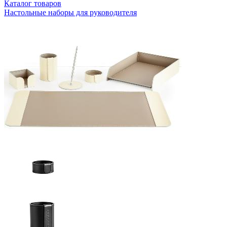
Каталог товаров
Настольные наборы для руководителя