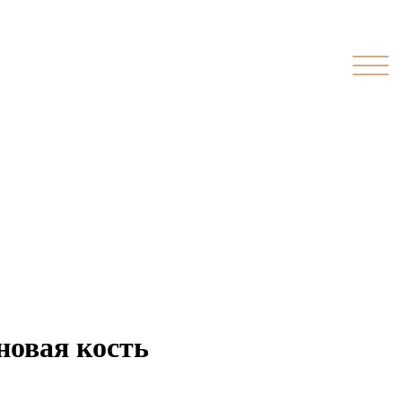
новая кость