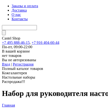
Заказы и оплата
Доставка
О нас
Контакты
Castel
Shop
+7 495 888-46-15
,
+7 916 404-60-44
Пн-пт, 09:00-22:00
В вашей корзине
нет товаров
Вы не авторизованы
Вход
|
Регистрация
Полный каталог товаров
Кожгалантерея
Настольные наборы
Распродажа!!!
Набор для руководителя наст
Главная