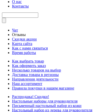
О нас
Контакты
Чат
Отзывы
Скидки акции
Карта сайта
Как с нами связаться
Время работы
Как выбрать товар
Как оформить заказ
Несколько товаров на выбор
Доставка товара в регионы
Направления деятельности
Наш ассортимент
Правила покупки в нашем магазине
Распродажа! Скидки!
Настольные наборы для руководителя
Письменный настольный набор из кожи
Настольный набор из дерева для руководителя