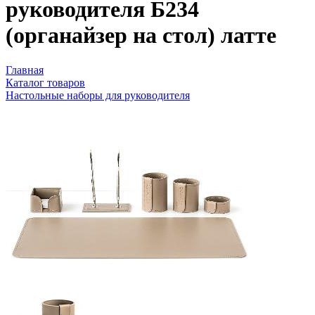
руководителя Б234
(органайзер на стол) латте
Главная
Каталог товаров
Настольные наборы для руководителя