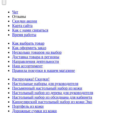
Чат
Отзывы
Скидки акции
Карта сайта
Как с нами связаться
Время работы
Как выбрать товар
Как оформить заказ
Несколько товаров на выбор
Доставка товара в регионы
Направления деятельности
Наш ассортимент
Правила покупки в нашем магазине
Распродажа! Скидки!
Настольные наборы для руководителя
Письменный настольный набор из кожи
Настольный набор из дерева для руководителя
Настольный набор из обсидиана для кабинета
Канцелярский настольный набор из кожи Эко
Портфель из кожи
Дорожные сумки из кожи