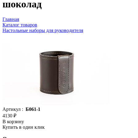
шоколад
Главная
Каталог товаров
Настольные наборы для руководителя
Артикул :
Б061-1
4130 ₽
В корзину
Купить в один клик