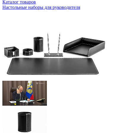
Каталог товаров
Настольные наборы для руководителя