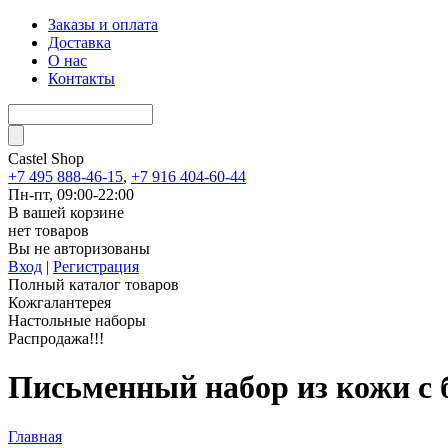
Заказы и оплата
Доставка
О нас
Контакты
Castel
Shop
+7 495 888-46-15
,
+7 916 404-60-44
Пн-пт, 09:00-22:00
В вашей корзине
нет товаров
Вы не авторизованы
Вход
|
Регистрация
Полный каталог товаров
Кожгалантерея
Настольные наборы
Распродажа!!!
Письменный набор из кожи с б
Главная