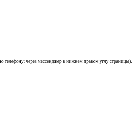
; по телефону; через мессенджер в нижнем правом углу страницы).