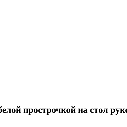
елой прострочкой на стол рук