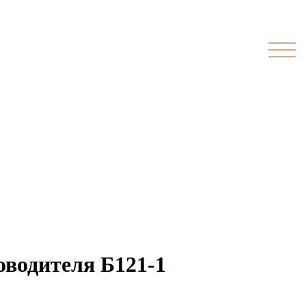
оводителя Б121-1