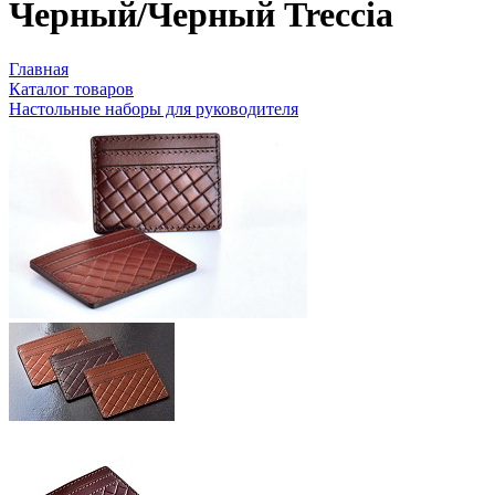
Черный/Черный Treccia
Главная
Каталог товаров
Настольные наборы для руководителя