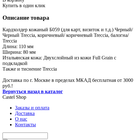
Купить в один клик
Описание товара
Кардхолдер кожаный Б059 (для карт, визиток и т.д.) Черный/
Черный Treccia, коричневый/ коричневый Treccia, балогна/
Treccia
Длина: 110 мм
Ширина: 80 мм
Итальянская кожа: Двухслойный из кожи Full Grain с
подкладкой
Также и тиснение Treccia
Доставка по г. Москве в пределах МКАД бесплатная от 3000
руб.!
Вернуться назад в каталог
Castel
Shop
Заказы и оплата
Доставка
О нас
Контакты