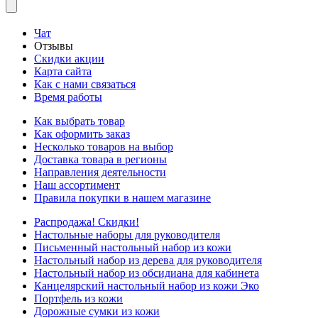
Чат
Отзывы
Скидки акции
Карта сайта
Как с нами связаться
Время работы
Как выбрать товар
Как оформить заказ
Несколько товаров на выбор
Доставка товара в регионы
Направления деятельности
Наш ассортимент
Правила покупки в нашем магазине
Распродажа! Скидки!
Настольные наборы для руководителя
Письменный настольный набор из кожи
Настольный набор из дерева для руководителя
Настольный набор из обсидиана для кабинета
Канцелярский настольный набор из кожи Эко
Портфель из кожи
Дорожные сумки из кожи