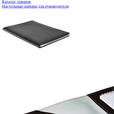
Каталог товаров
Настольные наборы для руководителя