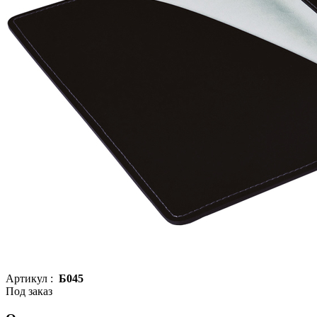
Артикул :
Б045
Под заказ