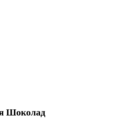
ая Шоколад