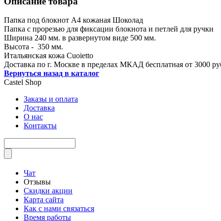
Описание товара
Папка под блокнот А4 кожаная Шоколад
Папка с прорезью для фиксации блокнота и петлей для ручки
Ширина 240 мм. в развернутом виде 500 мм.
Высота - 350 мм.
Итальянская кожа Cuoietto
Доставка по г. Москве в пределах МКАД бесплатная от 3000 ру
Вернуться назад в каталог
Castel
Shop
Заказы и оплата
Доставка
О нас
Контакты
Чат
Отзывы
Скидки акции
Карта сайта
Как с нами связаться
Время работы