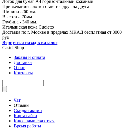
Лоток для бумаг А4 горизонтальный кожаный.
При желании - лотки ставятся друг на друга
Ширина -260 мм.
Высота - 70мм.
Глубина - 340 мм.
Итальянская кожа Cuoietto
Доставка по г. Москве в пределах МКАД бесплатная от 3000
руб
Вернуться назад в каталог
Castel
Shop
Заказы и оплата
Доставка
О нас
Контакты
Чат
Отзывы
Скидки акции
Карта сайта
Как с нами связаться
Время работы