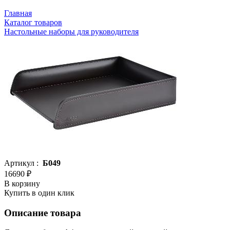
Главная
Каталог товаров
Настольные наборы для руководителя
Артикул :
Б049
16690 ₽
В корзину
Купить в один клик
Описание товара