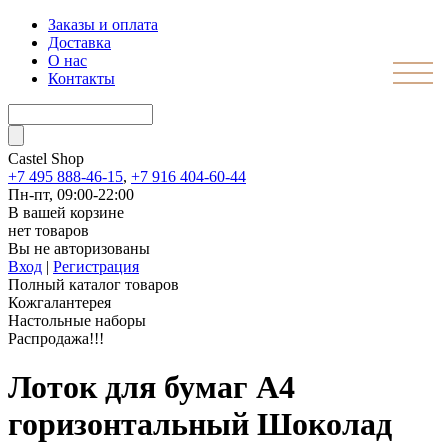
Заказы и оплата
Доставка
О нас
Контакты
Castel
Shop
+7 495 888-46-15
,
+7 916 404-60-44
Пн-пт, 09:00-22:00
В вашей корзине
нет товаров
Вы не авторизованы
Вход
|
Регистрация
Полный каталог товаров
Кожгалантерея
Настольные наборы
Распродажа!!!
Лоток для бумаг А4
горизонтальный Шоколад