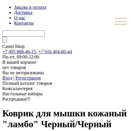
Заказы и оплата
Доставка
О нас
Контакты
Castel
Shop
+7 495 888-46-15
,
+7 916 404-60-44
Пн-пт, 09:00-22:00
В вашей корзине
нет товаров
Вы не авторизованы
Вход
|
Регистрация
Полный каталог товаров
Кожгалантерея
Настольные наборы
Распродажа!!!
Коврик для мышки кожаный
"ламбо" Черный/Черный