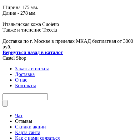
Ширина 175 мм.
Длина - 278 мм.
Итальянская кожа Cuoietto
Также и тиснение Treccia
Доставка по г. Москве в пределах МКАД бесплатная от 3000
руб.
Вернуться назад в каталог
Castel
Shop
Заказы и оплата
Доставка
О нас
Контакты
Чат
Отзывы
Скидки акции
Карта сайта
Как с нами связаться