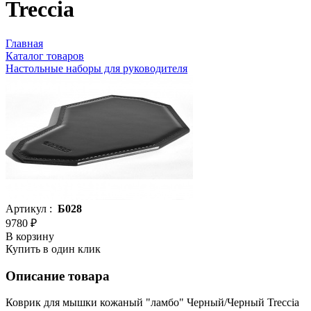
Treccia
Главная
Каталог товаров
Настольные наборы для руководителя
Артикул :
Б028
9780 ₽
В корзину
Купить в один клик
Описание товара
Коврик для мышки кожаный "ламбо" Черный/Черный Treccia