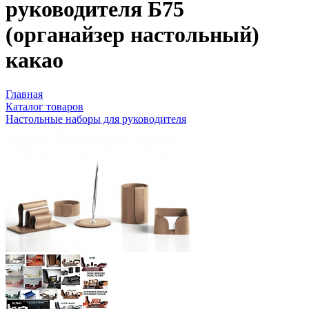
руководителя Б75
(органайзер настольный)
какао
Главная
Каталог товаров
Настольные наборы для руководителя