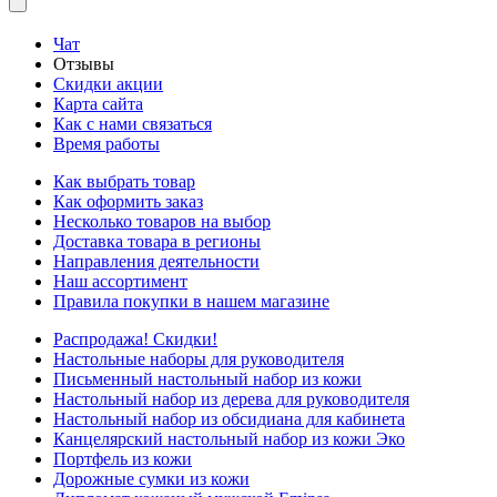
Чат
Отзывы
Скидки акции
Карта сайта
Как с нами связаться
Время работы
Как выбрать товар
Как оформить заказ
Несколько товаров на выбор
Доставка товара в регионы
Направления деятельности
Наш ассортимент
Правила покупки в нашем магазине
Распродажа! Скидки!
Настольные наборы для руководителя
Письменный настольный набор из кожи
Настольный набор из дерева для руководителя
Настольный набор из обсидиана для кабинета
Канцелярский настольный набор из кожи Эко
Портфель из кожи
Дорожные сумки из кожи