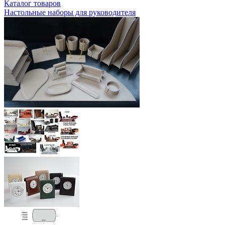
Каталог товаров
Настольные наборы для руководителя