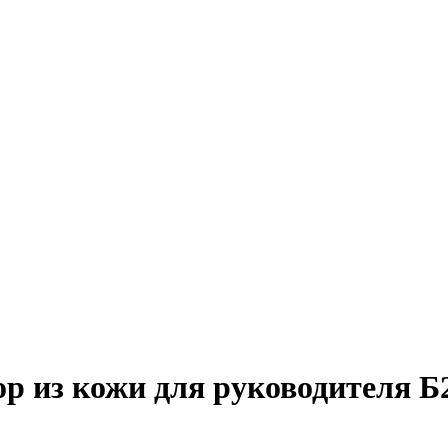
 из кожи для руководителя Б