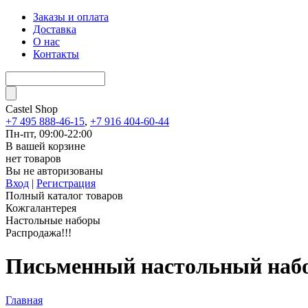
Заказы и оплата
Доставка
О нас
Контакты
Castel
Shop
+7 495 888-46-15
,
+7 916 404-60-44
Пн-пт, 09:00-22:00
В вашей корзине
нет товаров
Вы не авторизованы
Вход
|
Регистрация
Полный каталог товаров
Кожгалантерея
Настольные наборы
Распродажа!!!
Письменный настольный набор
Главная