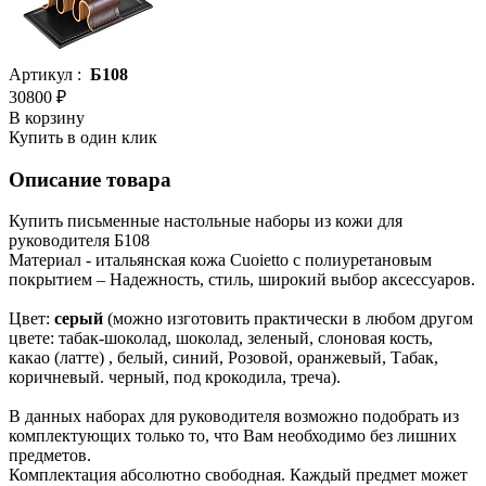
Артикул :
Б108
30800 ₽
В корзину
Купить в один клик
Описание товара
Купить письменные настольные наборы из кожи для
руководителя Б108
Материал - итальянская кожа Cuoietto с полиуретановым
покрытием – Надежность, стиль, широкий выбор аксессуаров.
Цвет:
серый
(можно изготовить практически в любом другом
цвете: табак-шоколад, шоколад, зеленый, слоновая кость,
какао (латте) , белый, синий, Розовой, оранжевый, Табак,
коричневый. черный, под крокодила, треча).
В данных наборах для руководителя возможно подобрать из
комплектующих только то, что Вам необходимо без лишних
предметов.
Комплектация абсолютно свободная. Каждый предмет может