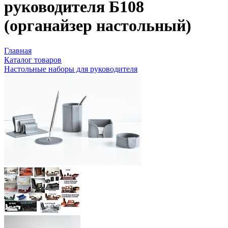
руководителя Б108
(органайзер настольный)
Главная
Каталог товаров
Настольные наборы для руководителя