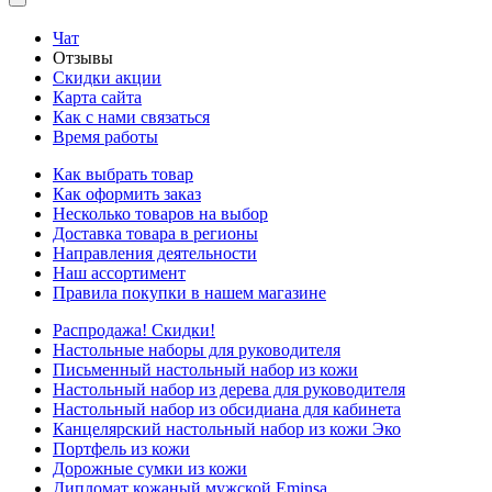
Чат
Отзывы
Скидки акции
Карта сайта
Как с нами связаться
Время работы
Как выбрать товар
Как оформить заказ
Несколько товаров на выбор
Доставка товара в регионы
Направления деятельности
Наш ассортимент
Правила покупки в нашем магазине
Распродажа! Скидки!
Настольные наборы для руководителя
Письменный настольный набор из кожи
Настольный набор из дерева для руководителя
Настольный набор из обсидиана для кабинета
Канцелярский настольный набор из кожи Эко
Портфель из кожи
Дорожные сумки из кожи
Дипломат кожаный мужской Eminsa