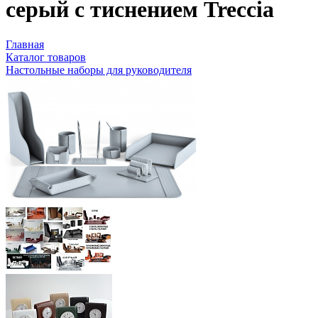
серый с тиснением Treccia
Главная
Каталог товаров
Настольные наборы для руководителя