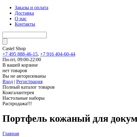
Заказы и оплата
Доставка
О нас
Контакты
Castel
Shop
+7 495 888-46-15
,
+7 916 404-60-44
Пн-пт, 09:00-22:00
В вашей корзине
нет товаров
Вы не авторизованы
Вход
|
Регистрация
Полный каталог товаров
Кожгалантерея
Настольные наборы
Распродажа!!!
Портфель кожаный для докум
Главная