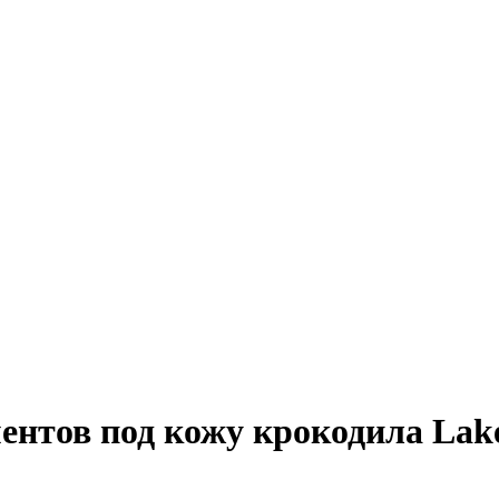
ентов под кожу крокодила La