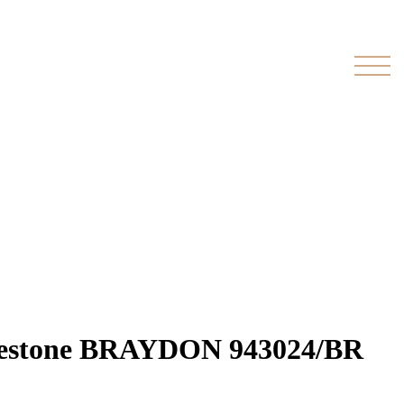
kestone BRAYDON 943024/BR