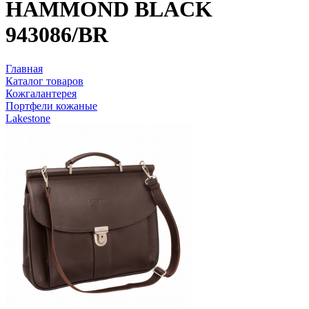
HAMMOND BLACK
943086/BR
Главная
Каталог товаров
Кожгалантерея
Портфели кожаные
Lakestone