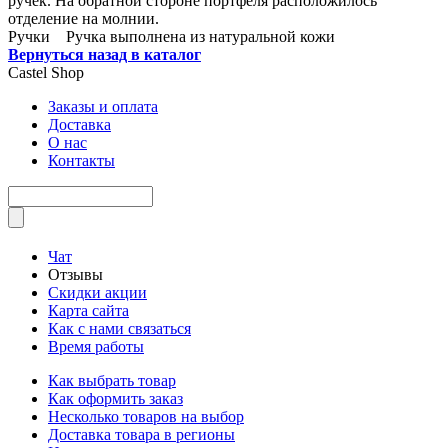
ручек. На обратной стороне портфеля расположилось
отделение на молнии.
Ручки Ручка выполнена из натуральной кожи
Вернуться назад в каталог
Castel
Shop
Заказы и оплата
Доставка
О нас
Контакты
Чат
Отзывы
Скидки акции
Карта сайта
Как с нами связаться
Время работы
Как выбрать товар
Как оформить заказ
Несколько товаров на выбор
Доставка товара в регионы