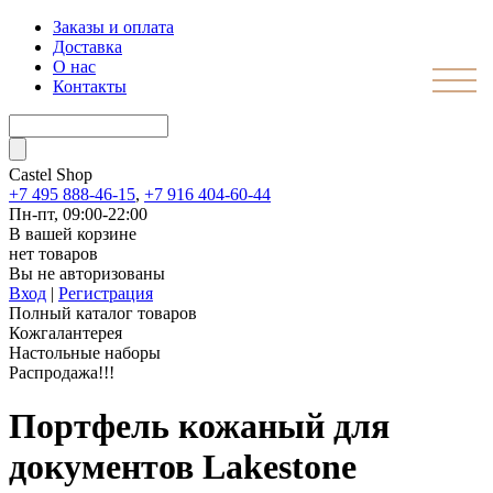
Заказы и оплата
Доставка
О нас
Контакты
Castel
Shop
+7 495 888-46-15
,
+7 916 404-60-44
Пн-пт, 09:00-22:00
В вашей корзине
нет товаров
Вы не авторизованы
Вход
|
Регистрация
Полный каталог товаров
Кожгалантерея
Настольные наборы
Распродажа!!!
Портфель кожаный для
документов Lakestone